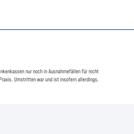
ankenkassen nur noch in Ausnahmefällen für nicht
raxis. Umstritten war und ist insofern allerdings,