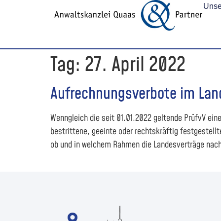
Unse
Tag:
27. April 2022
Aufrechnungsverbote im Lan
Wenngleich die seit 01.01.2022 geltende PrüfvV ei
bestrittene, geeinte oder rechtskräftig festgestellt
ob und in welchem Rahmen die Landesverträge nach §