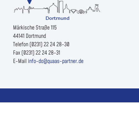
Märkische Straße 115
44141 Dortmund
Telefon (0231) 22 24 28-30
Fax (0231) 22 24 28-31
E-Mail
info-do@quaas-partner.de