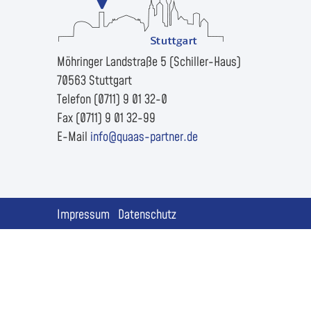
Möhringer Landstraße 5 (Schiller-Haus)
70563 Stuttgart
Telefon (0711) 9 01 32-0
Fax (0711) 9 01 32-99
E-Mail
info@quaas-partner.de
Impressum
Datenschutz