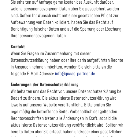
Sie erhalten auf Anfrage gerne kostenlose Auskunft darüber,
welche personenbezogenen Daten über Sie gespeichert worden
sind. Sofern Ihr Wunsch nicht mit einer gesetzlichen Pflicht zur
Aufbewahrung von Daten kollidiert, haben Sie das Recht auf
Berichtigung falscher Daten und auf die Sperrung oder Löschung
Ihrer personenbezogenen Daten.
Kontakt
Wenn Sie Fragen im Zusammenhang mit dieser
Datenschutzerklärung haben oder Ihre darin aufgeführten Rechte
in Anspruch nehmen möchten, wenden Sie sich bitte an die
folgende E-Mail-Adresse:
info@quaas-partner.de
Änderungen der Datenschutzerklärung
Wir behalten uns das Recht vor, unsere Datenschutzerklärung bei
Bedarf zu ändern. Die aktualisierte Datenschutzerklärung wird
jeweils auf unserer Website veröffentlicht. Bitte prüfen Sie
regelmäßig die betreffende Seite. Vorbehaltlich der geltenden
Rechtsvorschriften treten alle Änderungen in Kraft, sobald die
aktualisierte Datenschutzerklärung veröffentlicht wird. Sollten wir
bereits Daten über Sie erfasst haben und/oder einer gesetzlichen