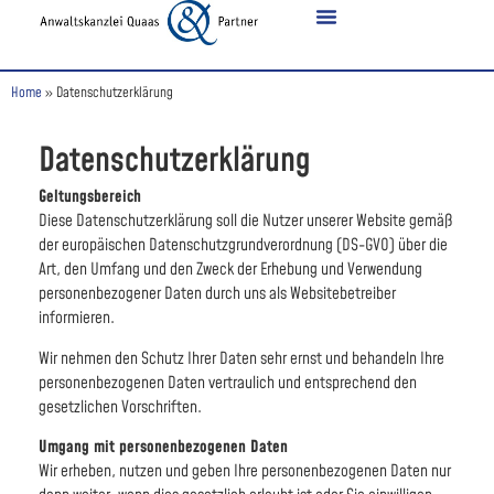
Home
»
Datenschutzerklärung
Datenschutzerklärung
Geltungsbereich
Diese Datenschutzerklärung soll die Nutzer unserer Website gemäß
der europäischen Datenschutzgrundverordnung (DS-GVO) über die
Art, den Umfang und den Zweck der Erhebung und Verwendung
personenbezogener Daten durch uns als Websitebetreiber
informieren.
Wir nehmen den Schutz Ihrer Daten sehr ernst und behandeln Ihre
personenbezogenen Daten vertraulich und entsprechend den
gesetzlichen Vorschriften.
Umgang mit personenbezogenen Daten
Wir erheben, nutzen und geben Ihre personenbezogenen Daten nur