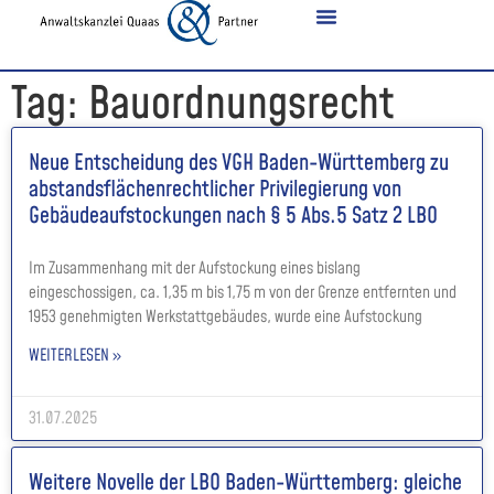
Tag: Bauordnungsrecht
Neue Entscheidung des VGH Baden-Württemberg zu
abstandsflächenrechtlicher Privilegierung von
Gebäudeaufstockungen nach § 5 Abs.5 Satz 2 LBO
Im Zusammenhang mit der Aufstockung eines bislang
eingeschossigen, ca. 1,35 m bis 1,75 m von der Grenze entfernten und
1953 genehmigten Werkstattgebäudes, wurde eine Aufstockung
WEITERLESEN »
31.07.2025
Weitere Novelle der LBO Baden-Württemberg: gleiche