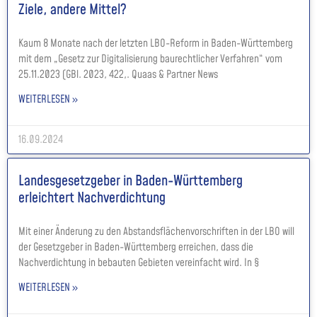
Ziele, andere Mittel?
Kaum 8 Monate nach der letzten LBO-Reform in Baden-Württemberg
mit dem „Gesetz zur Digitalisierung baurechtlicher Verfahren“ vom
25.11.2023 (GBl. 2023, 422,. Quaas & Partner News
WEITERLESEN »
16.09.2024
Landesgesetzgeber in Baden-Württemberg
erleichtert Nachverdichtung
Mit einer Änderung zu den Abstandsflächenvorschriften in der LBO will
der Gesetzgeber in Baden-Württemberg erreichen, dass die
Nachverdichtung in bebauten Gebieten vereinfacht wird. In §
WEITERLESEN »