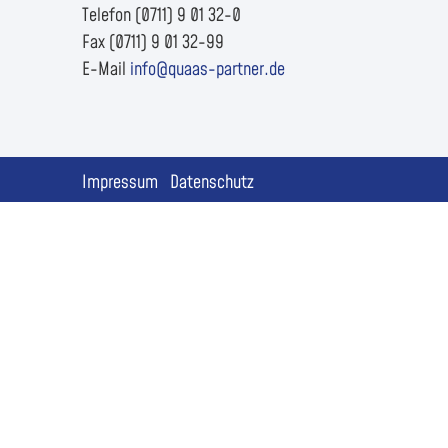
Telefon (0711) 9 01 32-0
Fax (0711) 9 01 32-99
E-Mail
info@quaas-partner.de
Impressum
Datenschutz