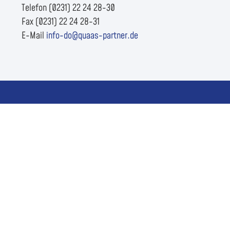
Telefon (0231) 22 24 28-30
Fax (0231) 22 24 28-31
E-Mail
info-do@quaas-partner.de