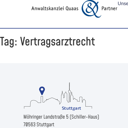
Unse
Tag: Vertragsarztrecht
Möhringer Landstraße 5 (Schiller-Haus)
70563 Stuttgart