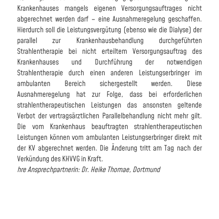
Krankenhauses mangels eigenen Versorgungsauftrages nicht
abgerechnet werden darf – eine Ausnahmeregelung geschaffen.
Hierdurch soll die Leistungsvergütung (ebenso wie die Dialyse) der
parallel zur Krankenhausbehandlung durchgeführten
Strahlentherapie bei nicht erteiltem Versorgungsauftrag des
Krankenhauses und Durchführung der notwendigen
Strahlentherapie durch einen anderen Leistungserbringer im
ambulanten Bereich sichergestellt werden. Diese
Ausnahmeregelung hat zur Folge, dass bei erforderlichen
strahlentherapeutischen Leistungen das ansonsten geltende
Verbot der vertragsärztlichen Parallelbehandlung nicht mehr gilt.
Die vom Krankenhaus beauftragten strahlentherapeutischen
Leistungen können vom ambulanten Leistungserbringer direkt mit
der KV abgerechnet werden. Die Änderung tritt am Tag nach der
Verkündung des KHVVG in Kraft.
hre Ansprechpartnerin: Dr. Heike Thomae, Dortmund