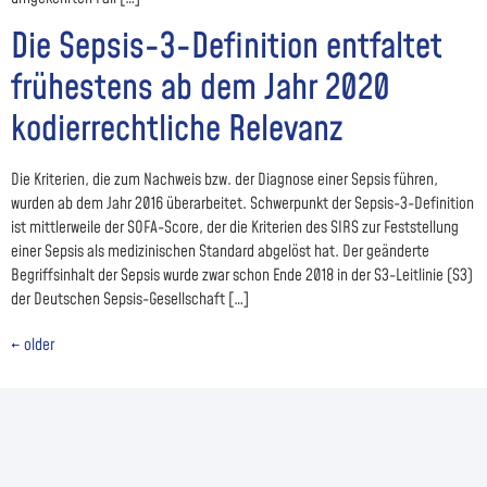
Die Sepsis-3-Definition entfaltet
frühestens ab dem Jahr 2020
kodierrechtliche Relevanz
Die Kriterien, die zum Nachweis bzw. der Diagnose einer Sepsis führen,
wurden ab dem Jahr 2016 überarbeitet. Schwerpunkt der Sepsis-3-Definition
ist mittlerweile der SOFA-Score, der die Kriterien des SIRS zur Feststellung
einer Sepsis als medizinischen Standard abgelöst hat. Der geänderte
Begriffsinhalt der Sepsis wurde zwar schon Ende 2018 in der S3-Leitlinie (S3)
der Deutschen Sepsis-Gesellschaft […]
←
older