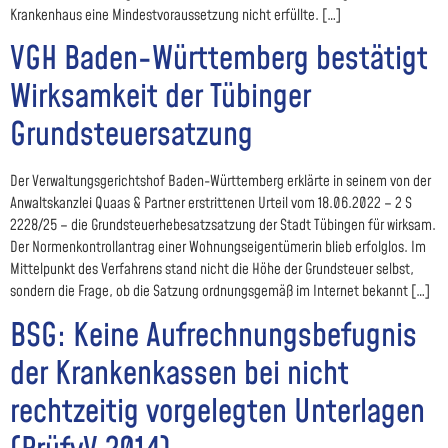
Krankenhaus eine Mindestvoraussetzung nicht erfüllte. […]
VGH Baden-Württemberg bestätigt
Wirksamkeit der Tübinger
Grundsteuersatzung
Der Verwaltungsgerichtshof Baden-Württemberg erklärte in seinem von der
Anwaltskanzlei Quaas & Partner erstrittenen Urteil vom 18.06.2022 – 2 S
2228/25 – die Grundsteuerhebesatzsatzung der Stadt Tübingen für wirksam.
Der Normenkontrollantrag einer Wohnungseigentümerin blieb erfolglos. Im
Mittelpunkt des Verfahrens stand nicht die Höhe der Grundsteuer selbst,
sondern die Frage, ob die Satzung ordnungsgemäß im Internet bekannt […]
BSG: Keine Aufrechnungsbefugnis
der Krankenkassen bei nicht
rechtzeitig vorgelegten Unterlagen