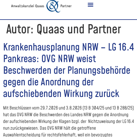
Autor:
Quaas und Partner
Krankenhausplanung NRW – LG 16.4
Pankreas: OVG NRW weist
Beschwerden der Planungsbehörde
gegen die Anordnung der
aufschiebenden Wirkung zurück
Mit Beschlüssen vom 29.7.2026 und 3.8.2026 (13 B 304/25 und 13 B 288/25)
hat das OVG NRW die Beschwerden des Landes NRW gegen die Anordnung
der aufschiebenden Wirkung der Klagen bzgl. der Nichtzuweisung der LG 16.4
nun zurückgewiesen. Das OVG NRW hält die getroffene
Auswahlentscheidung für rechtsfehlerhaft, weil ein bevorzugtes