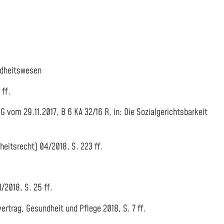
ndheitswesen
 ff.
om 29.11.2017, B 6 KA 32/16 R, in: Die Sozialgerichtsbarkeit
eitsrecht) 04/2018, S. 223 ff.
/2018, S. 25 ff.
ag, Gesundheit und Pflege 2018, S. 7 ff.