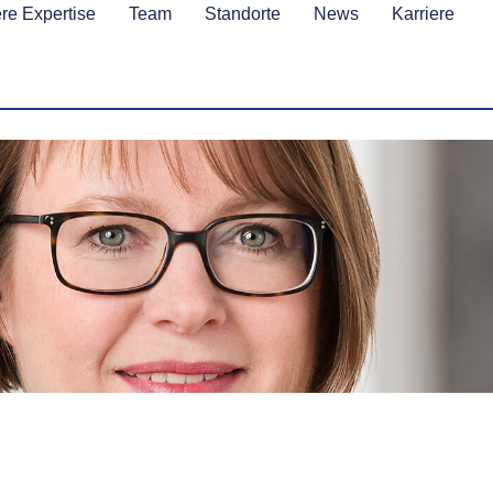
re Expertise
Team
Standorte
News
Karriere