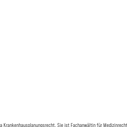
Krankenhausplanungsrecht. Sie ist Fachanwältin für Medizinrecht 