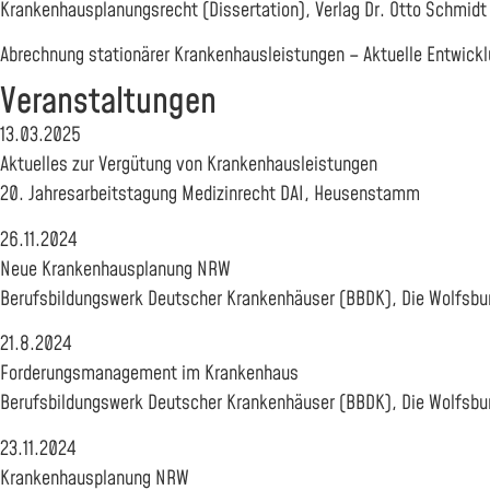
Krankenhausplanungsrecht (Dissertation), Verlag Dr. Otto Schmidt
Abrechnung stationärer Krankenhausleistungen – Aktuelle Entwickl
Veranstaltungen
13.03.2025
Aktuelles zur Vergütung von Krankenhausleistungen
20. Jahresarbeitstagung Medizinrecht DAI, Heusenstamm
26.11.2024
Neue Krankenhausplanung NRW
Berufsbildungswerk Deutscher Krankenhäuser (BBDK), Die Wolfsbu
21.8.2024
Forderungsmanagement im Krankenhaus
Berufsbildungswerk Deutscher Krankenhäuser (BBDK), Die Wolfsbu
23.11.2024
Krankenhausplanung NRW