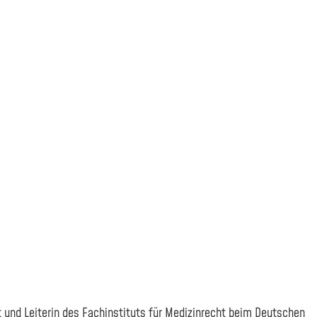
und Leiterin des Fachinstituts für Medizinrecht beim Deutschen