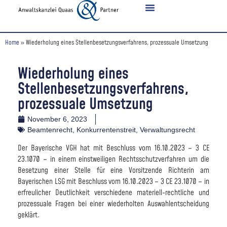
Home
»
Wiederholung eines Stellenbesetzungsverfahrens, prozessuale Umsetzung
Wiederholung eines
Stellenbesetzungsverfahrens,
prozessuale Umsetzung
November 6, 2023
Beamtenrecht
,
Konkurrentenstreit
,
Verwaltungsrecht
Der Bayerische VGH hat mit Beschluss vom 16.10.2023 – 3 CE
23.1070 – in einem einstweiligen Rechtsschutzverfahren um die
Besetzung einer Stelle für eine Vorsitzende Richterin am
Bayerischen LSG mit Beschluss vom 16.10.2023 – 3 CE 23.1070 – in
erfreulicher Deutlichkeit verschiedene materiell-rechtliche und
prozessuale Fragen bei einer wiederholten Auswahlentscheidung
geklärt.