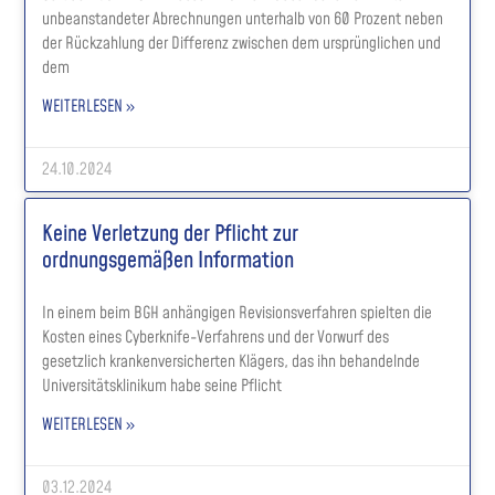
unbeanstandeter Abrechnungen unterhalb von 60 Prozent neben
der Rückzahlung der Differenz zwischen dem ursprünglichen und
dem
WEITERLESEN »
24.10.2024
Keine Verletzung der Pflicht zur
ordnungsgemäßen Information
In einem beim BGH anhängigen Revisionsverfahren spielten die
Kosten eines Cyberknife-Verfahrens und der Vorwurf des
gesetzlich krankenversicherten Klägers, das ihn behandelnde
Universitätsklinikum habe seine Pflicht
WEITERLESEN »
03.12.2024