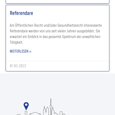
Referendare
Am Öffentlichen Recht und/oder Gesundheitsrecht interessierte
Referendare werden von uns seit vielen Jahren ausgebildet. Sie
erwartet ein Einblick in das gesamte Spektrum der anwaltlichen
Tätigkeit.
WEITERLESEN »
01.03.2022