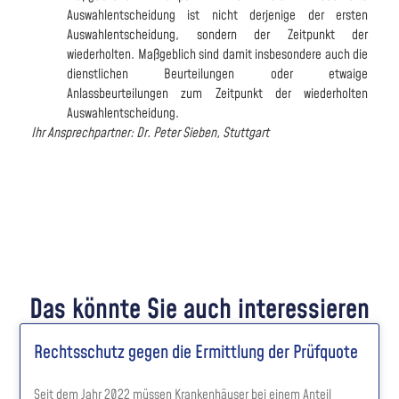
Auswahlentscheidung ist nicht derjenige der ersten
Auswahlentscheidung, sondern der Zeitpunkt der
wiederholten. Maßgeblich sind damit insbesondere auch die
dienstlichen Beurteilungen oder etwaige
Anlassbeurteilungen zum Zeitpunkt der wiederholten
Auswahlentscheidung.
Ihr Ansprechpartner: Dr. Peter Sieben, Stuttgart
Das könnte Sie auch interessieren
Rechtsschutz gegen die Ermittlung der Prüfquote
Seit dem Jahr 2022 müssen Krankenhäuser bei einem Anteil