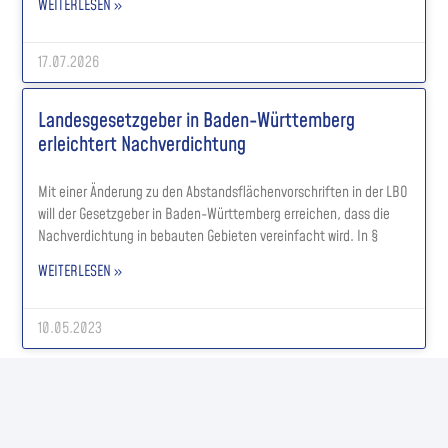
WEITERLESEN »
17.07.2026
Landesgesetzgeber in Baden-Württemberg
erleichtert Nachverdichtung
Mit einer Änderung zu den Abstandsflächenvorschriften in der LBO
will der Gesetzgeber in Baden-Württemberg erreichen, dass die
Nachverdichtung in bebauten Gebieten vereinfacht wird. In §
WEITERLESEN »
10.05.2023