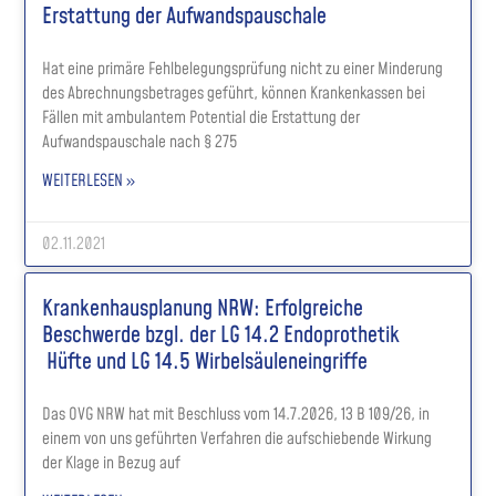
Erstattung der Aufwandspauschale
Hat eine primäre Fehlbelegungsprüfung nicht zu einer Minderung
des Abrechnungsbetrages geführt, können Krankenkassen bei
Fällen mit ambulantem Potential die Erstattung der
Aufwandspauschale nach § 275
WEITERLESEN »
02.11.2021
Krankenhausplanung NRW: Erfolgreiche
Beschwerde bzgl. der LG 14.2 Endoprothetik
Hüfte und LG 14.5 Wirbelsäuleneingriffe
Das OVG NRW hat mit Beschluss vom 14.7.2026, 13 B 109/26, in
einem von uns geführten Verfahren die aufschiebende Wirkung
der Klage in Bezug auf