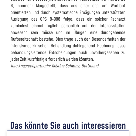
R, nunmehr klargestellt, dass aus einer eng am Wortlaut
orientierten und durch systematische Erwägungen unterstützten
Auslegung des OPS 8-980 folge, dass ein solcher Facharzt
zumindest einmal täglich persönlich auf der Intensivstation
anwesend sein müsse und im Übrigen eine durchgehende
Rufbereitschaft bestehe. Dies trage auch den Besonderheiten der
intensivmedizinischen Behandlung dahingehend Rechnung, dass
behandlungsleitende Entscheidungen auch unvorhergesehen zu
jeder Zeit kurzfristig erforderlich werden könnten.
Ihre Ansprechpartnerin: Kristina Schwarz, Dortmund
Das könnte Sie auch interessieren