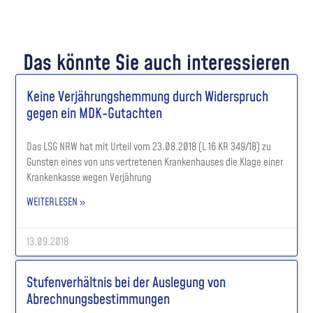
Das könnte Sie auch interessieren
Keine Verjährungshemmung durch Widerspruch
gegen ein MDK-Gutachten
Das LSG NRW hat mit Urteil vom 23.08.2018 (L 16 KR 349/18) zu
Gunsten eines von uns vertretenen Krankenhauses die Klage einer
Krankenkasse wegen Verjährung
WEITERLESEN »
13.09.2018
Stufenverhältnis bei der Auslegung von
Abrechnungsbestimmungen