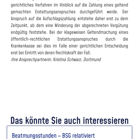
gerichtliches Verfahren im Hinblick auf die Zahlung eines geltend
gemachten Erstattungsanspruches durchgeführt werde. Der
Anspruch auf die Aufschlagszahlung entstehe daher erst zu dem
Zeitpunkt, ab dem eine Minderung der abgerechneten Vergütung
endgültig feststehe. Bei der klageweisen Geltendmachung eines
öffentlich-rechtlichen Erstattungsanspruches durch die
Krankenkasse sei dies im Falle einer gerichtlichen Entscheidung
erst bei Eintritt von deren Rechtskraft der Fall.
Ihre Ansprechpartnerin: Kristina Schwarz, Dortmund
Das könnte Sie auch interessieren
Beatmungsstunden – BSG relativiert