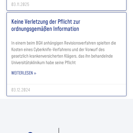
03.11.2025
Keine Verletzung der Pflicht zur
ordnungsgemäßen Information
In einem beim BGH anhängigen Revisionsverfahren spielten die
Kosten eines Cyberknife-Verfahrens und der Vorwurf des
gesetzlich krankenversicherten Klägers, das ihn behandelnde
Universitätsklinikum habe seine Pflicht
WEITERLESEN »
03.12.2024