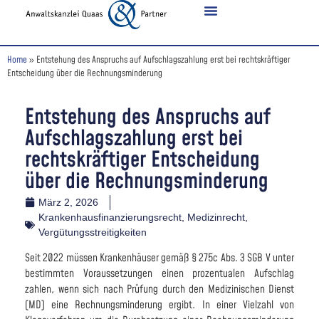
Home
»
Entstehung des Anspruchs auf Aufschlagszahlung erst bei rechtskräftiger
Entscheidung über die Rechnungsminderung
Entstehung des Anspruchs auf
Aufschlagszahlung erst bei
rechtskräftiger Entscheidung
über die Rechnungsminderung
März 2, 2026
Krankenhausfinanzierungsrecht
,
Medizinrecht
,
Vergütungsstreitigkeiten
Seit 2022 müssen Krankenhäuser gemäß § 275c Abs. 3 SGB V unter
bestimmten Voraussetzungen einen prozentualen Aufschlag
zahlen, wenn sich nach Prüfung durch den Medizinischen Dienst
(MD) eine Rechnungsminderung ergibt. In einer Vielzahl von