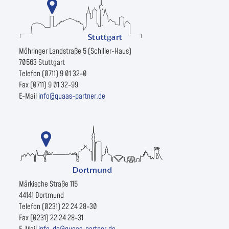
Möhringer Landstraße 5 (Schiller-Haus)
70563 Stuttgart
Telefon (0711) 9 01 32-0
Fax (0711) 9 01 32-99
E-Mail
info@quaas-partner.de
Märkische Straße 115
44141 Dortmund
Telefon (0231) 22 24 28-30
Fax (0231) 22 24 28-31