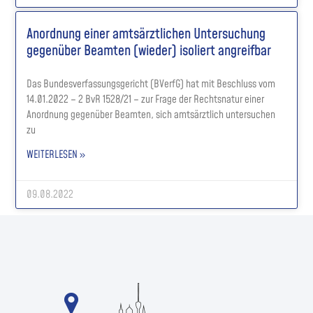
Anordnung einer amtsärztlichen Untersuchung
gegenüber Beamten (wieder) isoliert angreifbar
Das Bundesverfassungsgericht (BVerfG) hat mit Beschluss vom
14.01.2022 – 2 BvR 1528/21 – zur Frage der Rechtsnatur einer
Anordnung gegenüber Beamten, sich amtsärztlich untersuchen
zu
WEITERLESEN »
09.08.2022