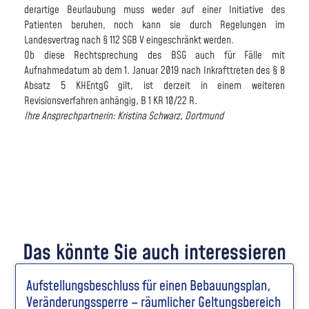
derartige Beurlaubung muss weder auf einer Initiative des
Patienten beruhen, noch kann sie durch Regelungen im
Landesvertrag nach § 112 SGB V eingeschränkt werden.
Ob diese Rechtsprechung des BSG auch für Fälle mit
Aufnahmedatum ab dem 1. Januar 2019 nach Inkrafttreten des § 8
Absatz 5 KHEntgG gilt, ist derzeit in einem weiteren
Revisionsverfahren anhängig, B 1 KR 10/22 R.
Ihre Ansprechpartnerin: Kristina Schwarz, Dortmund
Das könnte Sie auch interessieren
Aufstellungsbeschluss für einen Bebauungsplan,
Veränderungssperre – räumlicher Geltungsbereich