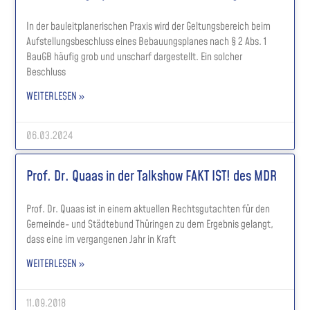
In der bauleitplanerischen Praxis wird der Geltungsbereich beim
Aufstellungsbeschluss eines Bebauungsplanes nach § 2 Abs. 1
BauGB häufig grob und unscharf dargestellt. Ein solcher
Beschluss
WEITERLESEN »
06.03.2024
Prof. Dr. Quaas in der Talkshow FAKT IST! des MDR
Prof. Dr. Quaas ist in einem aktuellen Rechtsgutachten für den
Gemeinde- und Städtebund Thüringen zu dem Ergebnis gelangt,
dass eine im vergangenen Jahr in Kraft
WEITERLESEN »
11.09.2018