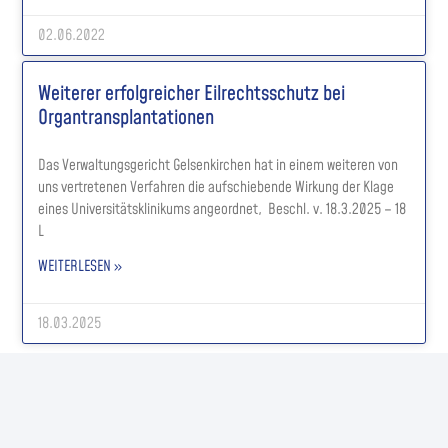
02.06.2022
Weiterer erfolgreicher Eilrechtsschutz bei
Organtransplantationen
Das Verwaltungsgericht Gelsenkirchen hat in einem weiteren von
uns vertretenen Verfahren die aufschiebende Wirkung der Klage
eines Universitätsklinikums angeordnet, Beschl. v. 18.3.2025 – 18
L
WEITERLESEN »
18.03.2025