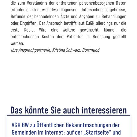
die zum Verständnis der enthaltenen personenbezogenen Daten
erforderlich sind, wie etwa Diagnosen, Untersuchungsergebnisse,
Befunde der behandelnden Ärzte und Angaben zu Behandlungen
oder Eingriffen. Der Anspruch betrifft laut EuGH allerdings nur die
erste Kopie. Wird eine weitere gewünscht, können die
entsprechenden Kosten den Patienten in Rech­nung gestellt
werden.
Ihre Ansprechpartnerin: Kristina Schwarz, Dortmund
Das könnte Sie auch interessieren
VGH BW zu Öffentlichen Bekanntmachungen der
Gemeinden im Internet: auf der „Startseite“ und