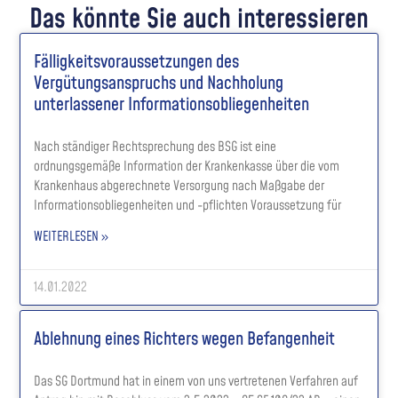
Das könnte Sie auch interessieren
Fälligkeitsvoraussetzungen des
Vergütungsanspruchs und Nachholung
unterlassener Informationsobliegenheiten
Nach ständiger Rechtsprechung des BSG ist eine
ordnungsgemäße Information der Krankenkasse über die vom
Krankenhaus abgerechnete Versorgung nach Maßgabe der
Informationsobliegenheiten und -pflichten Voraussetzung für
WEITERLESEN »
14.01.2022
Ablehnung eines Richters wegen Befangenheit
Das SG Dortmund hat in einem von uns vertretenen Verfahren auf