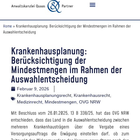
Home
»
Krankenhausplanung: Berücksichtigung der Mindestmengen im Rahmen der
Auswahlentscheidung
Krankenhausplanung:
Berücksichtigung der
Mindestmengen im Rahmen der
Auswahlentscheidung
Februar 9, 2026
Krankenhausplanungsrecht
,
Krankenhausrecht
,
Medizinrecht
,
Mindestmengen
,
OVG NRW
Mit Beschluss vom 26.01.2025, 13 B 338/25, hat das OVG NRW
entschieden, dass das Land in die Auswahlentscheidung zwischen
mehreren Krankenhausträgern über die Vergabe eines
Versorgungsauftrags die Erwägung einstellen darf, ob zum