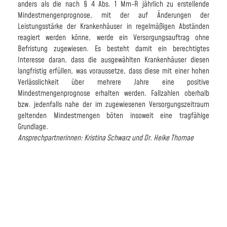
anders als die nach § 4 Abs. 1 Mm-R jährlich zu erstellende
Mindestmengenprognose, mit der auf Änderungen der
Leistungsstärke der Krankenhäuser in regelmäßigen Abständen
reagiert werden könne, werde ein Versorgungsauftrag ohne
Befristung zugewiesen. Es besteht damit ein berechtigtes
Interesse daran, dass die ausgewählten Krankenhäuser diesen
langfristig erfüllen, was voraussetze, dass diese mit einer hohen
Verlässlichkeit über mehrere Jahre eine positive
Mindestmengenprognose erhalten werden. Fallzahlen oberhalb
bzw. jedenfalls nahe der im zugewiesenen Versorgungszeitraum
geltenden Mindestmengen böten insoweit eine tragfähige
Grundlage.
Ansprechpartnerinnen: Kristina Schwarz und Dr. Heike Thomae