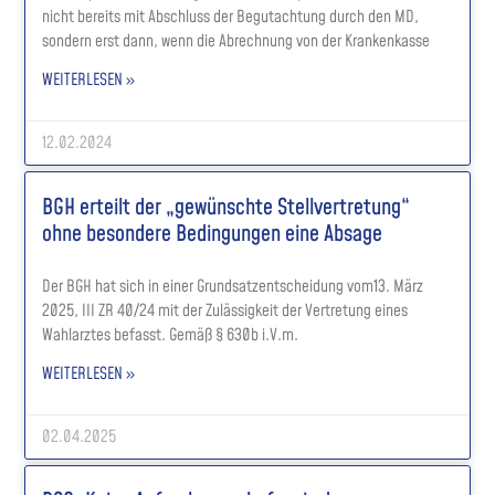
nicht bereits mit Abschluss der Begutachtung durch den MD,
sondern erst dann, wenn die Abrechnung von der Krankenkasse
WEITERLESEN »
12.02.2024
BGH erteilt der „gewünschte Stellvertretung“
ohne besondere Bedingungen eine Absage
Der BGH hat sich in einer Grundsatzentscheidung vom13. März
2025, III ZR 40/24 mit der Zulässigkeit der Vertretung eines
Wahlarztes befasst. Gemäß § 630b i.V.m.
WEITERLESEN »
02.04.2025