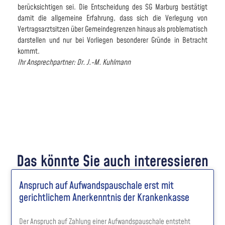
berücksichtigen sei. Die Entscheidung des SG Marburg bestätigt
damit die allgemeine Erfahrung, dass sich die Verlegung von
Vertragsarztsitzen über Gemeindegrenzen hinaus als problematisch
darstellen und nur bei Vorliegen besonderer Gründe in Betracht
kommt.
Ihr Ansprechpartner: Dr. J.-M. Kuhlmann
Das könnte Sie auch interessieren
Anspruch auf Aufwandspauschale erst mit
gerichtlichem Anerkenntnis der Krankenkasse
Der Anspruch auf Zahlung einer Aufwandspauschale entsteht