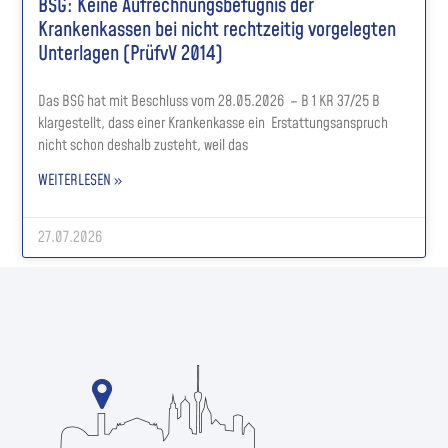
BSG: Keine Aufrechnungsbefugnis der
Krankenkassen bei nicht rechtzeitig vorgelegten
Unterlagen (PrüfvV 2014)
Das BSG hat mit Beschluss vom 28.05.2026 – B 1 KR 37/25 B
klargestellt, dass einer Krankenkasse ein Erstattungsanspruch
nicht schon deshalb zusteht, weil das
WEITERLESEN »
27.07.2026