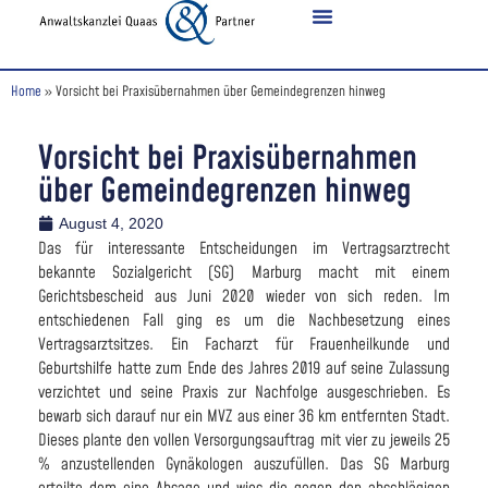
Home
»
Vorsicht bei Praxisübernahmen über Gemeindegrenzen hinweg
Vorsicht bei Praxisübernahmen
über Gemeindegrenzen hinweg
August 4, 2020
Das für interessante Entscheidungen im Vertragsarztrecht
bekannte Sozialgericht (SG) Marburg macht mit einem
Gerichtsbescheid aus Juni 2020 wieder von sich reden. Im
entschiedenen Fall ging es um die Nachbesetzung eines
Vertragsarztsitzes. Ein Facharzt für Frauenheilkunde und
Geburtshilfe hatte zum Ende des Jahres 2019 auf seine Zulassung
verzichtet und seine Praxis zur Nachfolge ausgeschrieben. Es
bewarb sich darauf nur ein MVZ aus einer 36 km entfernten Stadt.
Dieses plante den vollen Versorgungsauftrag mit vier zu jeweils 25
% anzustellenden Gynäkologen auszufüllen. Das SG Marburg