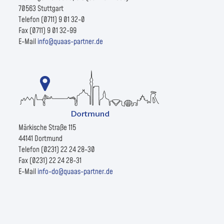
70563 Stuttgart
Telefon (0711) 9 01 32-0
Fax (0711) 9 01 32-99
E-Mail
info@quaas-partner.de
Märkische Straße 115
44141 Dortmund
Telefon (0231) 22 24 28-30
Fax (0231) 22 24 28-31
E-Mail
info-do@quaas-partner.de