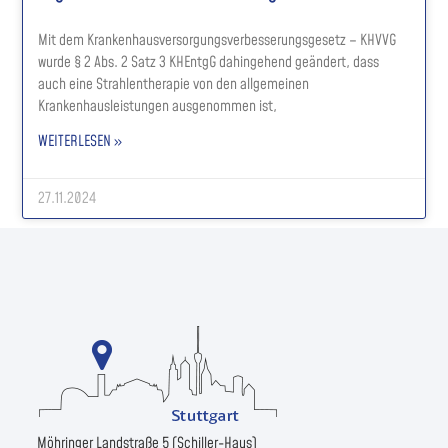
Mit dem Krankenhausversorgungsverbesserungsgesetz – KHVVG
wurde § 2 Abs. 2 Satz 3 KHEntgG dahingehend geändert, dass
auch eine Strahlentherapie von den allgemeinen
Krankenhausleistungen ausgenommen ist,
WEITERLESEN »
27.11.2024
Möhringer Landstraße 5 (Schiller-Haus)