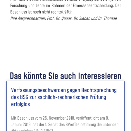
Forschung und Lehre im Rahmen der Ermessensentscheidung. Der
Beschluss ist noch nicht rechtskräftig.
Ihre Ansprechpartner: Prof. Dr. Quaas, Dr. Sieben und Dr. Thomae
Das könnte Sie auch interessieren
Verfassungsbeschwerden gegen Rechtsprechung
des BSG zur sachlich-rechnerischen Prüfung
erfolglos
Mit Beschluss vom 26. November 2018, veröffentlicht am 8.
Januar 2019, hat der 1. Senat des BVerfG einstimmig die unter den