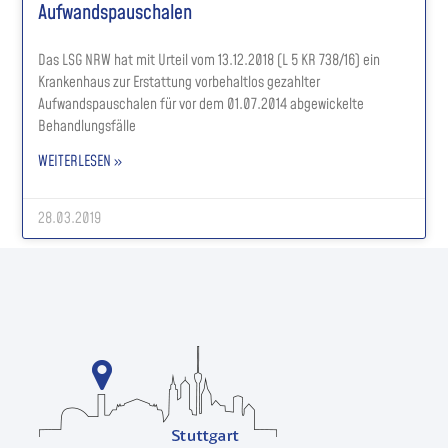
Aufwandspauschalen
Das LSG NRW hat mit Urteil vom 13.12.2018 (L 5 KR 738/16) ein
Krankenhaus zur Erstattung vorbehaltlos gezahlter
Aufwandspauschalen für vor dem 01.07.2014 abgewickelte
Behandlungsfälle
WEITERLESEN »
28.03.2019