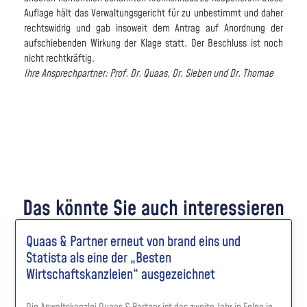
Auflage hält das Verwaltungsgericht für zu unbestimmt und daher
rechtswidrig und gab insoweit dem Antrag auf Anordnung der
aufschiebenden Wirkung der Klage statt. Der Beschluss ist noch
nicht rechtkräftig.
Ihre Ansprechpartner: Prof. Dr. Quaas, Dr. Sieben und Dr. Thomae
Das könnte Sie auch interessieren
Quaas & Partner erneut von brand eins und
Statista als eine der „Besten
Wirtschaftskanzleien“ ausgezeichnet