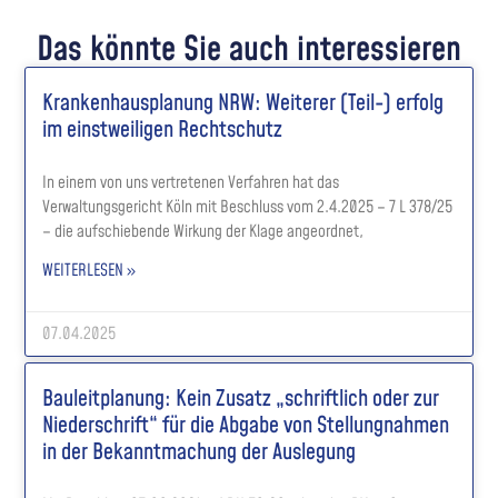
Das könnte Sie auch interessieren
Krankenhausplanung NRW: Weiterer (Teil-) erfolg
im einstweiligen Rechtschutz
In einem von uns vertretenen Verfahren hat das
Verwaltungsgericht Köln mit Beschluss vom 2.4.2025 – 7 L 378/25
– die aufschiebende Wirkung der Klage angeordnet,
WEITERLESEN »
07.04.2025
Bauleitplanung: Kein Zusatz „schriftlich oder zur
Niederschrift“ für die Abgabe von Stellungnahmen
in der Bekanntmachung der Auslegung